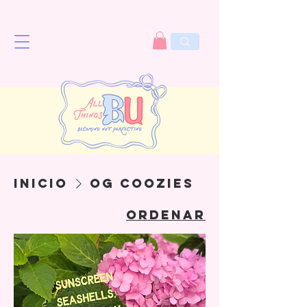
Inicio
OG Coozies
Ordenar