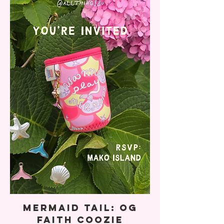
Mermaid Tail: OG
Faith Coozie